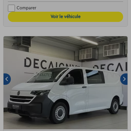
Comparer
Voir le véhicule