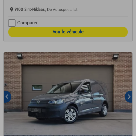
9100 Sint-Niklaas,
De Autospecialist
Comparer
Voir le véhicule