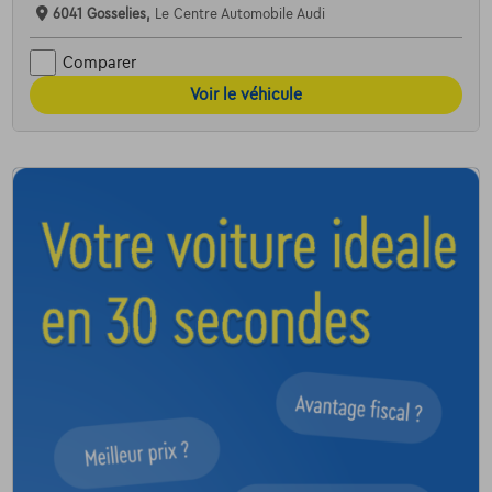
6041 Gosselies,
Le Centre Automobile Audi
Comparer
Voir le véhicule