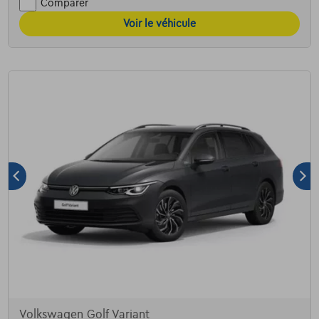
Comparer
Voir le véhicule
Volkswagen Golf Variant