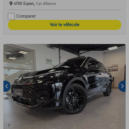
4700 Eupen,
Car Alliance
Comparer
Voir le véhicule