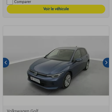
Comparer
Voir le véhicule
Volkswagen Golf