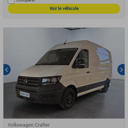
Comparer
Voir le véhicule
Volkswagen Crafter