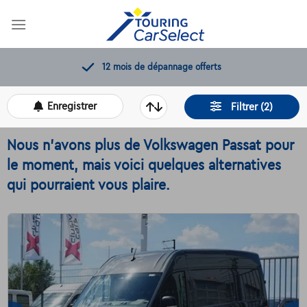
Skip
to
content
12 mois de dépannage offerts
Enregistrer
Filtrer (2)
Nous n'avons plus de Volkswagen Passat pour
le moment, mais voici quelques alternatives
qui pourraient vous plaire.