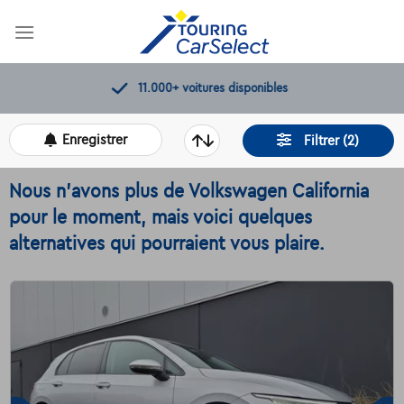
Skip
to
content
11.000+
voitures disponibles
Enregistrer
Filtrer (2)
Nous n'avons plus de Volkswagen California
pour le moment, mais voici quelques
alternatives qui pourraient vous plaire.