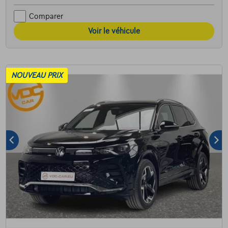
Comparer
Voir le véhicule
NOUVEAU PRIX