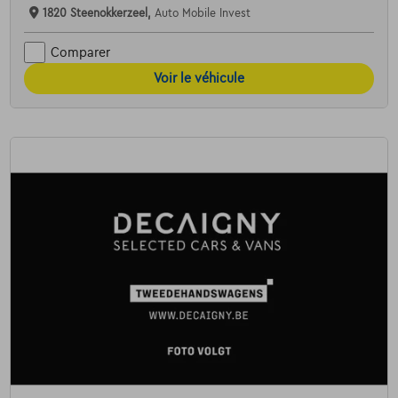
1820 Steenokkerzeel,
Auto Mobile Invest
Comparer
Voir le véhicule