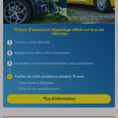
12 mois d’assistance dépannage offerts sur tous les
véhicules
1
Trouvez votre véhicule
2
Rendez-vous dans votre concession
3
Le vendeur active instantanément votre assistance
✓
Profitez de votre assistance pendant 12 mois
✓
Dans toute la Belgique
✓
Véhicule de remplacement
Plus d’information