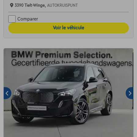
3390 Tielt-Winge,
AUTOKRUISPUNT
Comparer
Voir le véhicule