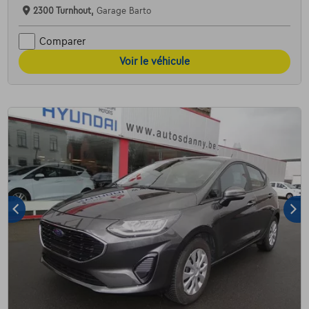
2300 Turnhout,
Garage Barto
Comparer
Voir le véhicule