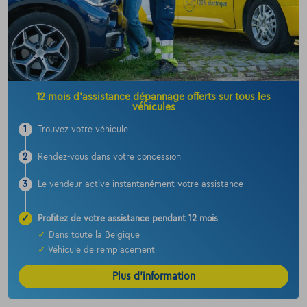
12 mois d’assistance dépannage offerts sur tous les
véhicules
1
Trouvez votre véhicule
2
Rendez-vous dans votre concession
3
Le vendeur active instantanément votre assistance
✓
Profitez de votre assistance pendant 12 mois
✓
Dans toute la Belgique
✓
Véhicule de remplacement
Plus d’information