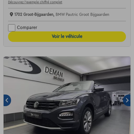
Découvrez l’exemple chiffré complet
1702 Groot-Bijgaarden,
BMW Pautric Groot Bijgaarden
Comparer
Voir le véhicule