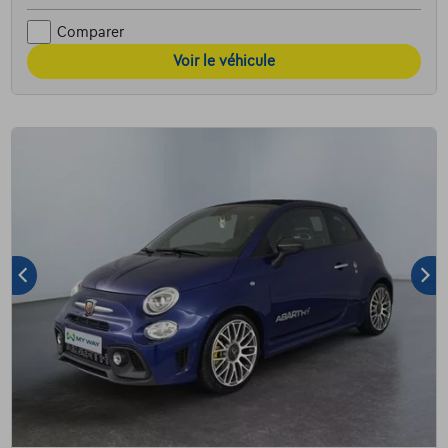
Comparer
Voir le véhicule