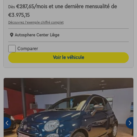
€287,65
/mois
et une dernière mensualité de
Dès
€3.975,15
Découvrez l’exemple chiffré complet
Autosphere Center Liège
Comparer
Voir le véhicule