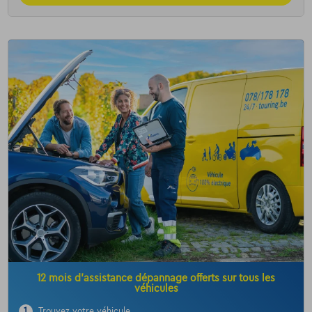
12 mois d’assistance dépannage offerts sur tous les
véhicules
1
Trouvez votre véhicule