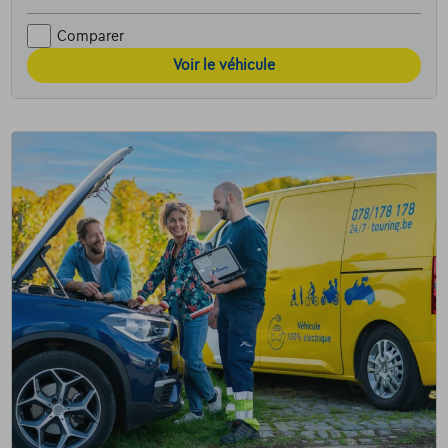
Comparer
Voir le véhicule