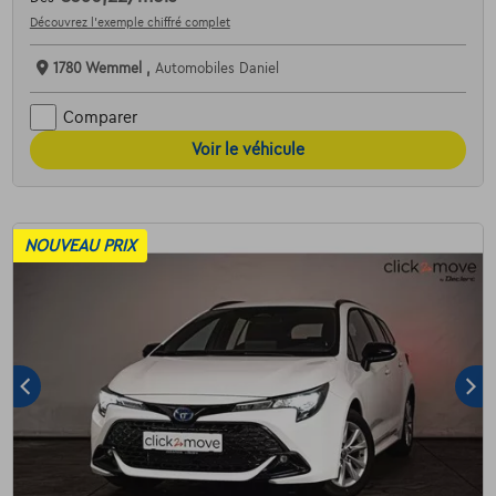
Découvrez l’exemple chiffré complet
1780 Wemmel ,
Automobiles Daniel
Comparer
Voir le véhicule
NOUVEAU PRIX