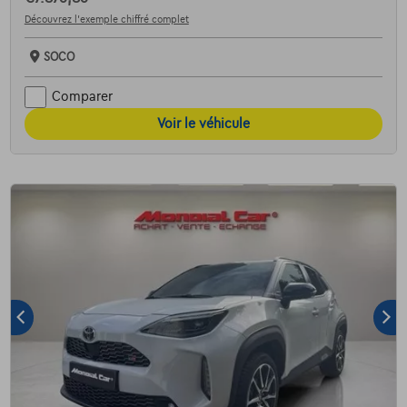
Découvrez l’exemple chiffré complet
SOCO
Comparer
Voir le véhicule