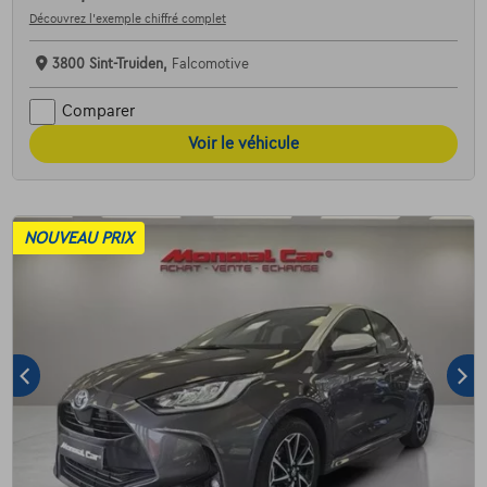
Découvrez l’exemple chiffré complet
3800 Sint-Truiden,
Falcomotive
Comparer
Voir le véhicule
NOUVEAU PRIX