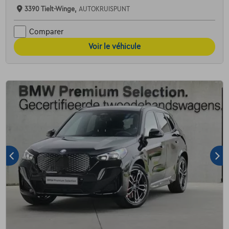
3390 Tielt-Winge,
AUTOKRUISPUNT
Comparer
Voir le véhicule