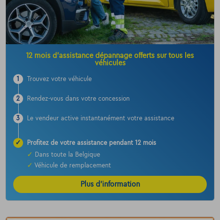
12 mois d’assistance dépannage offerts sur tous les
véhicules
1
Trouvez votre véhicule
2
Rendez-vous dans votre concession
3
Le vendeur active instantanément votre assistance
✓
Profitez de votre assistance pendant 12 mois
✓
Dans toute la Belgique
✓
Véhicule de remplacement
Plus d’information