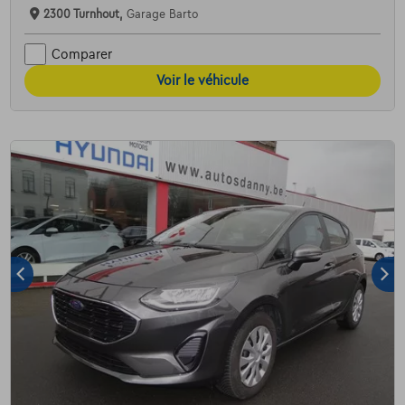
2300 Turnhout,
Garage Barto
Comparer
Voir le véhicule