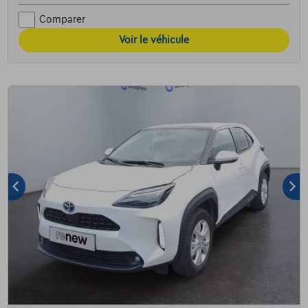
Comparer
Voir le véhicule