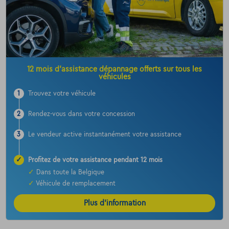
12 mois d’assistance dépannage offerts sur tous les
véhicules
1
Trouvez votre véhicule
2
Rendez-vous dans votre concession
3
Le vendeur active instantanément votre assistance
✓
Profitez de votre assistance pendant 12 mois
✓
Dans toute la Belgique
✓
Véhicule de remplacement
Plus d’information