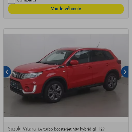
Comparer
Voir le véhicule
Suzuki Vitara
1.4 turbo boosterjet 48v hybrid gl+ 129