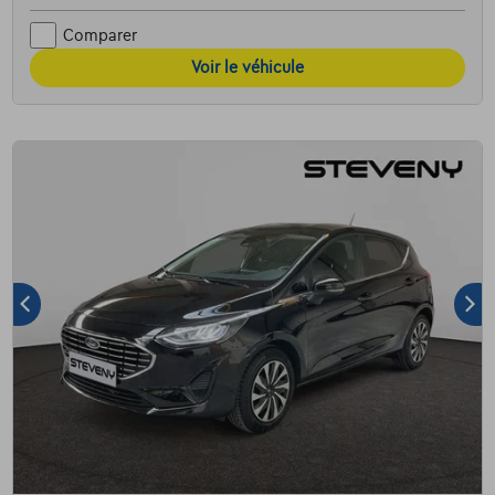
Comparer
Voir le véhicule