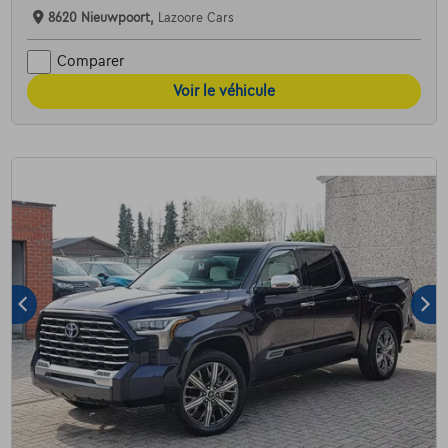
8620 Nieuwpoort,
Lazoore Cars
Comparer
Voir le véhicule