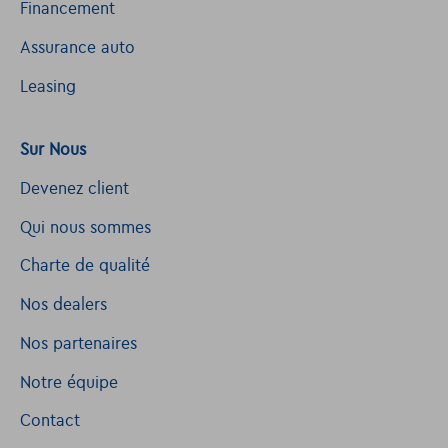
Financement
Assurance auto
Leasing
Sur Nous
Devenez client
Qui nous sommes
Charte de qualité
Nos dealers
Nos partenaires
Notre équipe
Contact