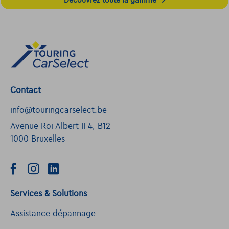
Contact
info@touringcarselect.be
Avenue Roi Albert II 4, B12
1000 Bruxelles
Services & Solutions
Assistance dépannage