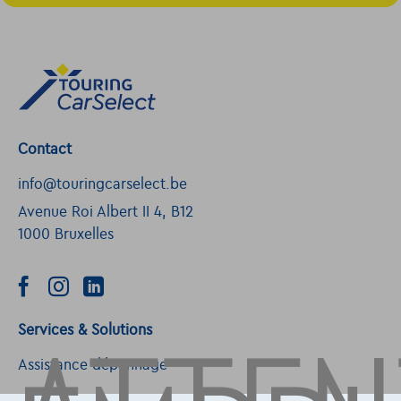
Contact
info@touringcarselect.be
Avenue Roi Albert II 4, B12
1000 Bruxelles
Services & Solutions
Assistance dépannage
Financement