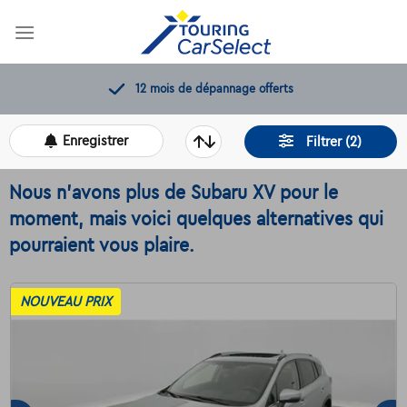
Skip
to
content
12 mois de dépannage offerts
Enregistrer
Filtrer (2)
Nous n'avons plus de Subaru XV pour le
moment, mais voici quelques alternatives qui
pourraient vous plaire.
NOUVEAU PRIX