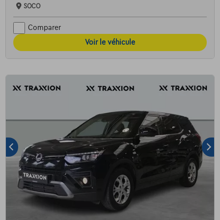
SOCO
Comparer
Voir le véhicule