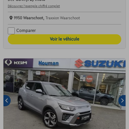
Découvrez l’exemple chiffré complet
9950 Waarschoot,
Traxxion Waarschoot
Comparer
Voir le véhicule