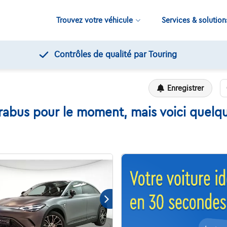
Trouvez votre véhicule
Services & solution
Contrôles de qualité par Touring
Enregistrer
abus pour le moment, mais voici quelque