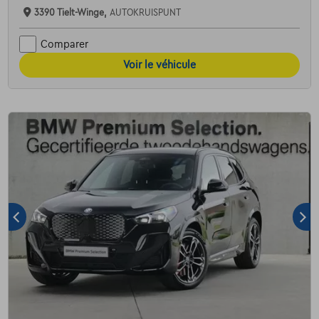
3390 Tielt-Winge,
AUTOKRUISPUNT
Comparer
Voir le véhicule