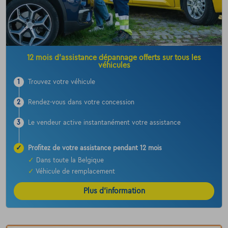
12 mois d’assistance dépannage offerts sur tous les
véhicules
1
Trouvez votre véhicule
2
Rendez-vous dans votre concession
3
Le vendeur active instantanément votre assistance
✓
Profitez de votre assistance pendant 12 mois
✓
Dans toute la Belgique
✓
Véhicule de remplacement
Plus d’information