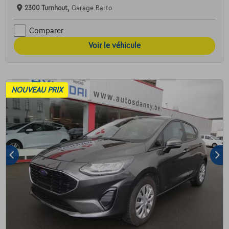
2300 Turnhout,
Garage Barto
Comparer
Voir le véhicule
NOUVEAU PRIX