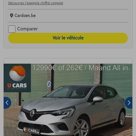
Découvrez l’exemple chiffré complet
Cardoen.be
Comparer
Voir le véhicule