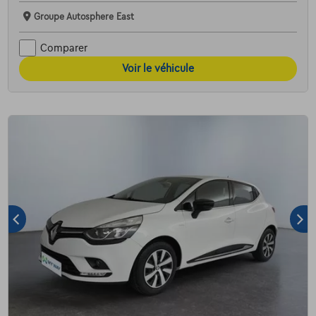
Groupe Autosphere East
Comparer
Voir le véhicule