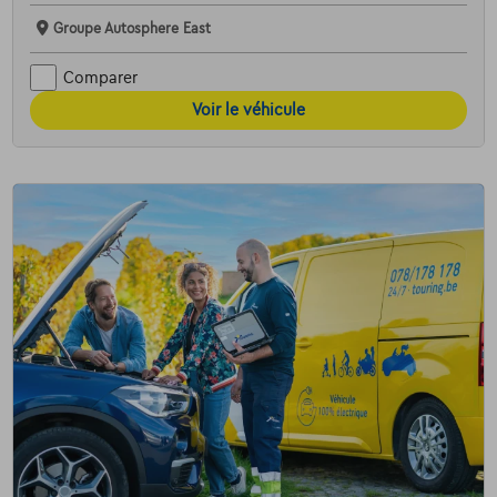
Groupe Autosphere East
Comparer
Voir le véhicule