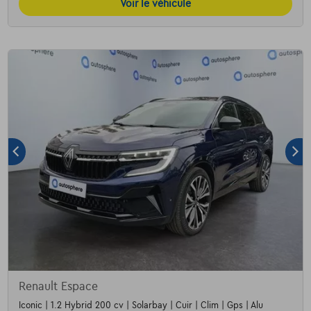
Voir le véhicule
Renault Espace
Iconic | 1.2 Hybrid 200 cv | Solarbay | Cuir | Clim | Gps | Alu