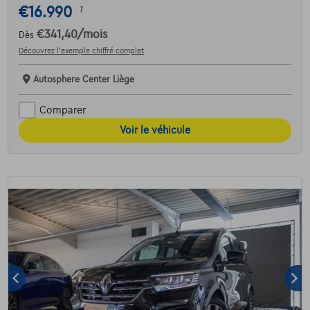
€16.990
1
€341,40
/mois
Dès
Découvrez l’exemple chiffré complet
Autosphere Center Liège
Comparer
Voir le véhicule