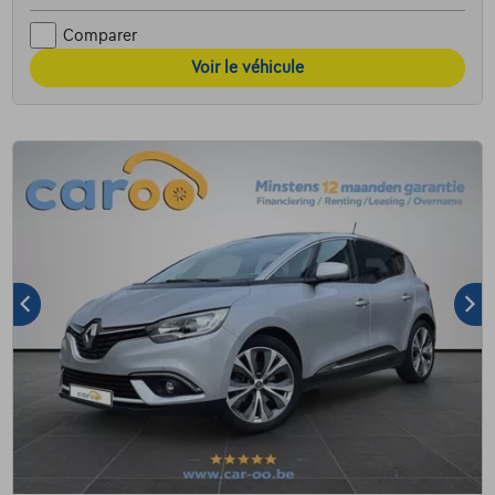
Comparer
Voir le véhicule