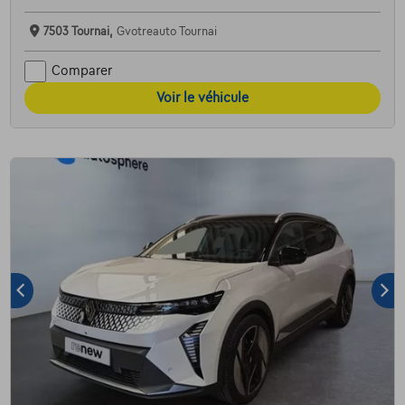
7503 Tournai,
Gvotreauto Tournai
Comparer
Voir le véhicule