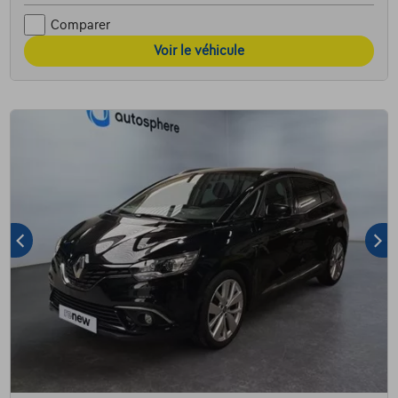
Comparer
Voir le véhicule