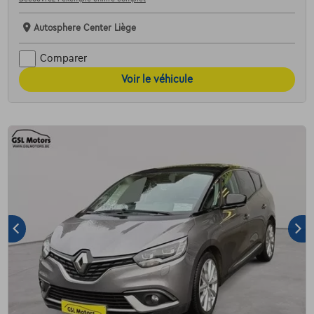
Autosphere Center Liège
Comparer
Voir le véhicule