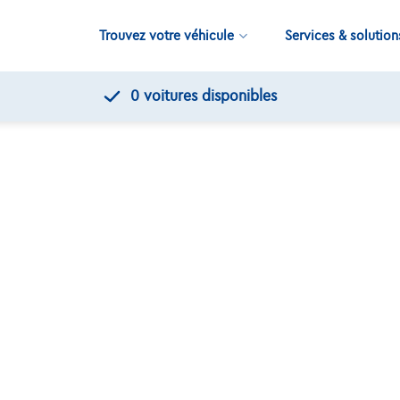
Trouvez votre véhicule
Services & solution
0
voitures disponibles