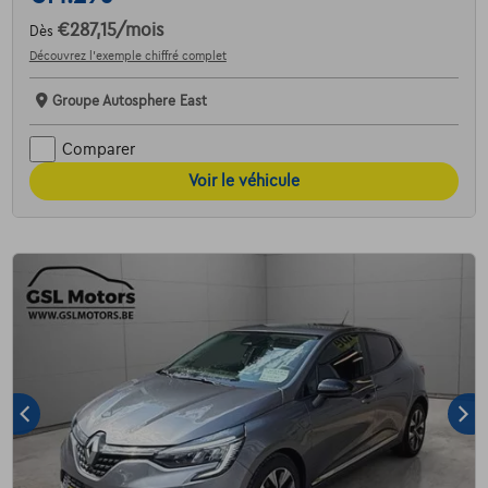
€287,15
/mois
Dès
Découvrez l’exemple chiffré complet
Groupe Autosphere East
Comparer
Voir le véhicule