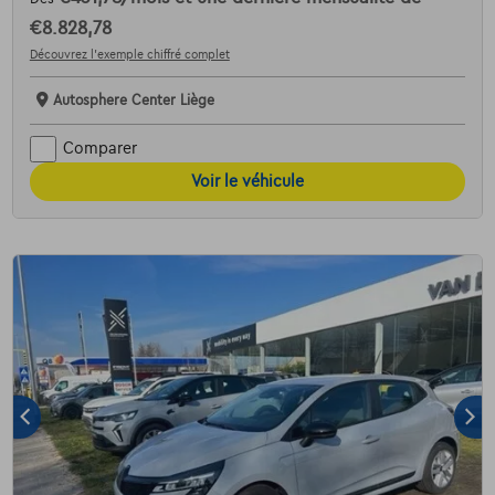
€8.828,78
Découvrez l’exemple chiffré complet
Autosphere Center Liège
Comparer
Voir le véhicule