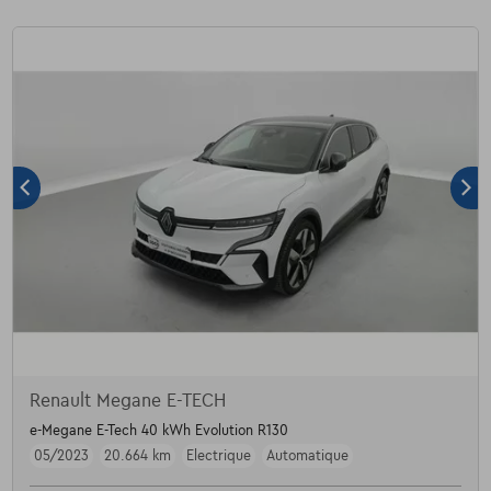
Renault Megane E-TECH
e-Megane E-Tech 40 kWh Evolution R130
05/2023
20.664 km
Electrique
Automatique