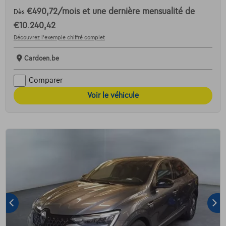
€490,72
/mois
et une dernière mensualité de
Dès
€10.240,42
Découvrez l’exemple chiffré complet
Cardoen.be
Comparer
Voir le véhicule