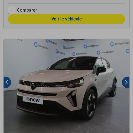
Comparer
Voir le véhicule