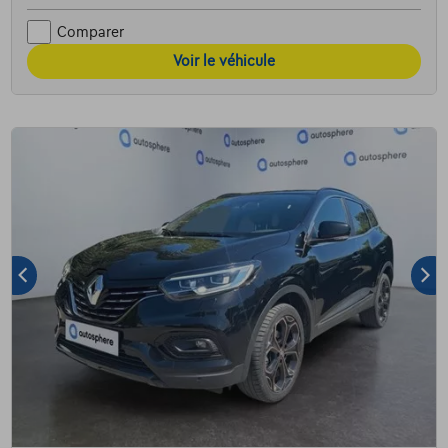
Comparer
Voir le véhicule