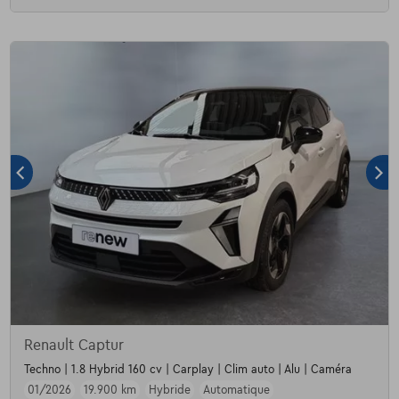
Renault Captur
Techno | 1.8 Hybrid 160 cv | Carplay | Clim auto | Alu | Caméra
01/2026
19.900 km
Hybride
Automatique