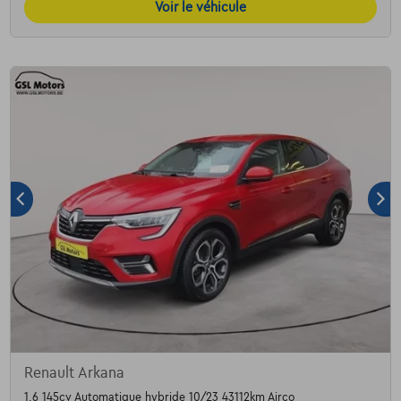
Voir le véhicule
Renault Arkana
1.6 145cv Automatique hybride 10/23 43112km Airco