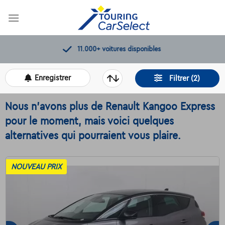
Skip
to
content
11.000+
voitures disponibles
Enregistrer
Filtrer (2)
Nous n'avons plus de Renault Kangoo Express
pour le moment, mais voici quelques
alternatives qui pourraient vous plaire.
NOUVEAU PRIX