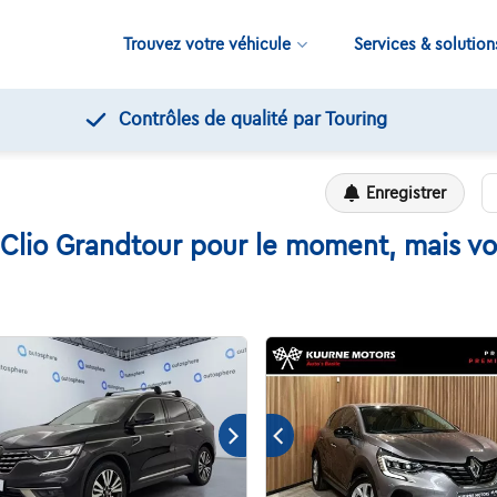
Trouvez votre véhicule
Services & solution
Contrôles de qualité par Touring
Enregistrer
Clio Grandtour pour le moment, mais voi