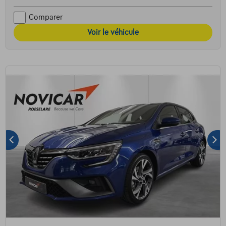
Comparer
Voir le véhicule