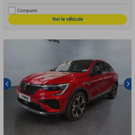
Comparer
Voir le véhicule