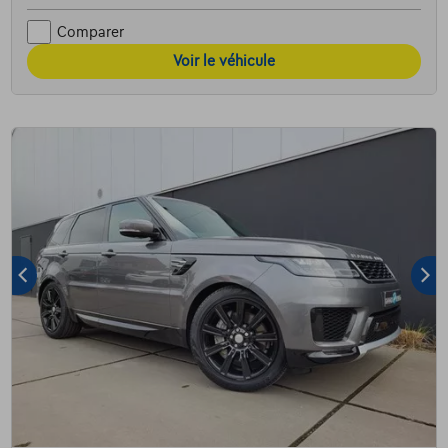
Comparer
Voir le véhicule