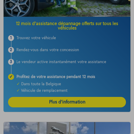
12 mois d’assistance dépannage offerts sur tous les
véhicules
1
Trouvez votre véhicule
2
Rendez-vous dans votre concession
3
Le vendeur active instantanément votre assistance
✓
Profitez de votre assistance pendant 12 mois
✓
Dans toute la Belgique
✓
Véhicule de remplacement
Plus d’information