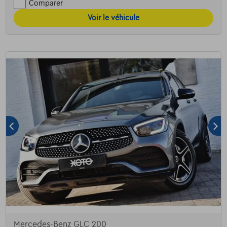
Comparer
Voir le véhicule
Mercedes-Benz GLC 200