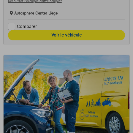
Découvrez l’exemple chiffré complet
Autosphere Center Liège
Comparer
Voir le véhicule