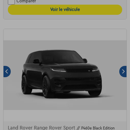
Comparer
Voir le véhicule
Land Rover Range Rover Sport
// P460e Black Edition