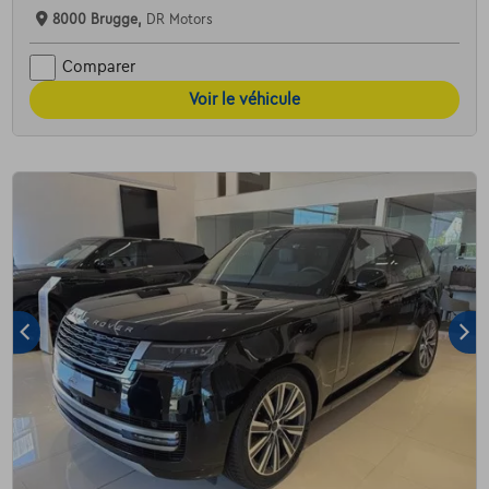
8000 Brugge,
DR Motors
Comparer
Voir le véhicule