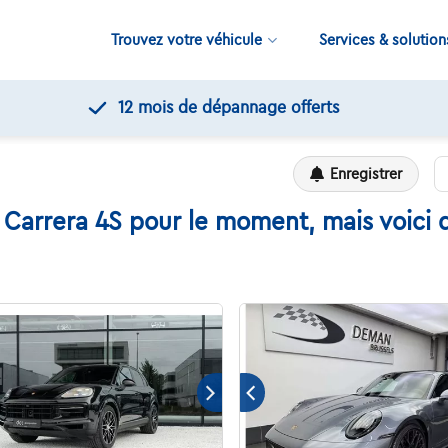
Trouvez votre véhicule
Services & solution
12 mois de dépannage offerts
Enregistrer
Carrera 4S pour le moment, mais voici q