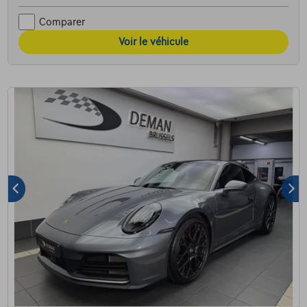
Comparer
Voir le véhicule