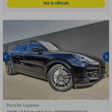
Voir le véhicule
Porsche Cayenne