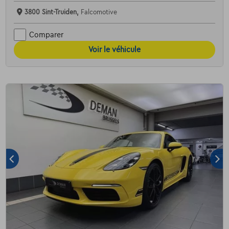
3800 Sint-Truiden,
Falcomotive
Comparer
Voir le véhicule