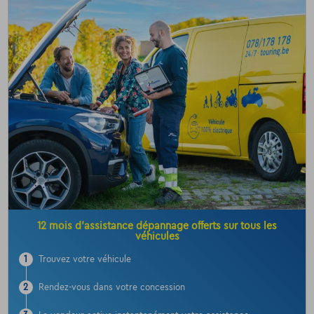
12 mois d’assistance dépannage offerts sur tous les
véhicules
1
Trouvez votre véhicule
2
Rendez-vous dans votre concession