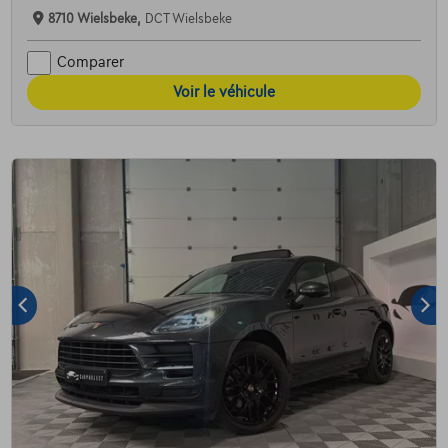
8710 Wielsbeke,
DCT Wielsbeke
Comparer
Voir le véhicule