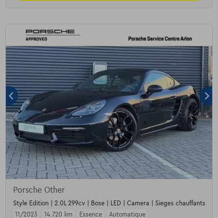
Porsche Other
Style Edition | 2.0L 299cv | Bose | LED | Camera | Sieges chauffants
11/2023
14.720 km
Essence
Automatique