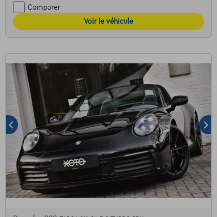
Comparer
Voir le véhicule