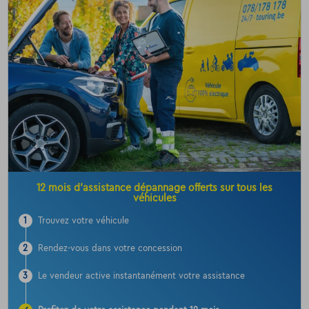
12 mois d’assistance dépannage offerts sur tous les
véhicules
1
Trouvez votre véhicule
2
Rendez-vous dans votre concession
3
Le vendeur active instantanément votre assistance