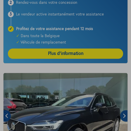
2
Rendez-vous dans votre concession
3
Le vendeur active instantanément votre assistance
✓
Profitez de votre assistance pendant 12 mois
✓
Dans toute la Belgique
✓
Véhicule de remplacement
Plus d’information