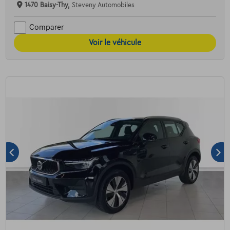
1470 Baisy-Thy,
Steveny Automobiles
Comparer
Voir le véhicule