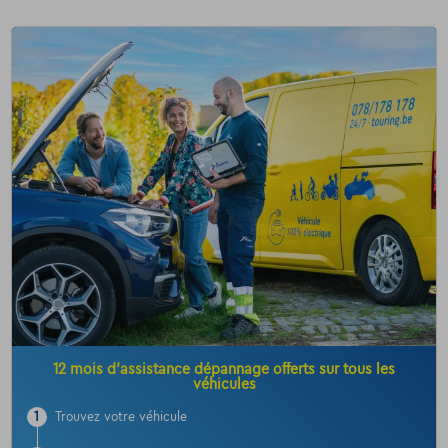
12 mois d’assistance dépannage offerts sur tous les
véhicules
1
Trouvez votre véhicule