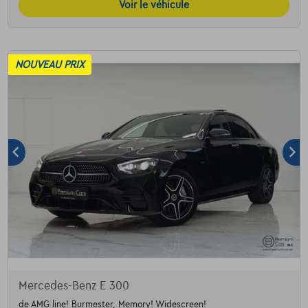
Voir le véhicule
NOUVEAU PRIX
Mercedes-Benz E 300
de AMG line! Burmester, Memory! Widescreen!