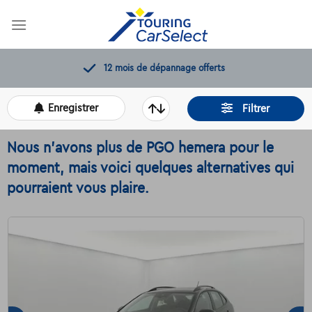
Skip
to
content
12 mois de dépannage offerts
Enregistrer
Filtrer
Nous n'avons plus de PGO hemera pour le
moment, mais voici quelques alternatives qui
pourraient vous plaire.