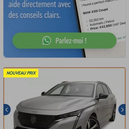
NOUVEAU PRIX