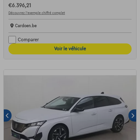
€6.396,21
Découvrez l’exemple chiffré complet
Cardoen.be
Comparer
Voir le véhicule