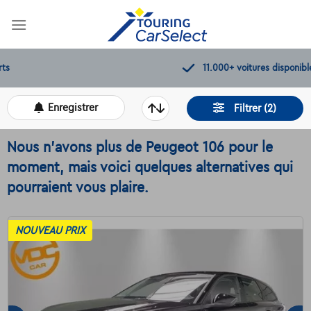
Skip
to
content
11.000+
voitures disponibles
Enregistrer
Filtrer (2)
Nous n'avons plus de Peugeot 106 pour le
moment, mais voici quelques alternatives qui
pourraient vous plaire.
NOUVEAU PRIX