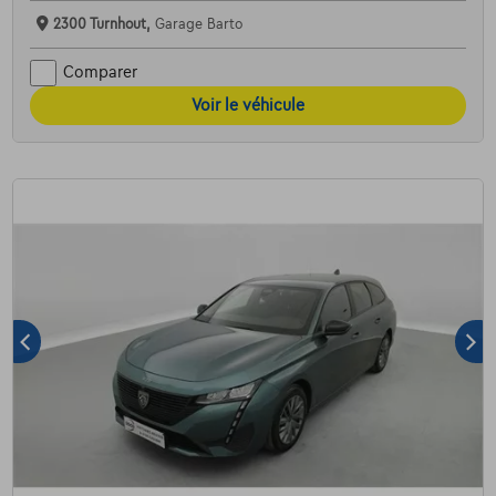
2300 Turnhout,
Garage Barto
Comparer
Voir le véhicule