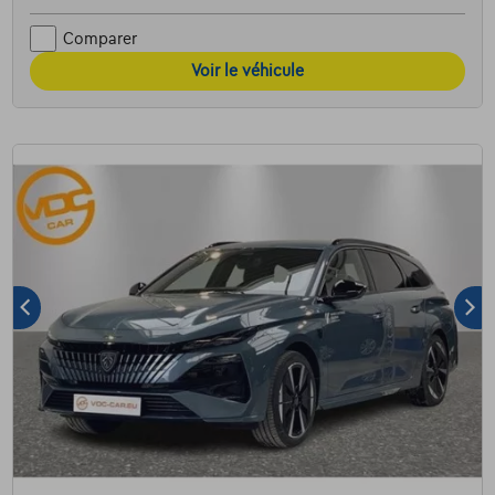
Comparer
Voir le véhicule