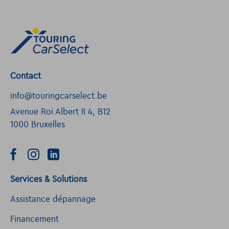
Contact
info@touringcarselect.be
Avenue Roi Albert II 4, B12
1000 Bruxelles
Services & Solutions
Assistance dépannage
Financement