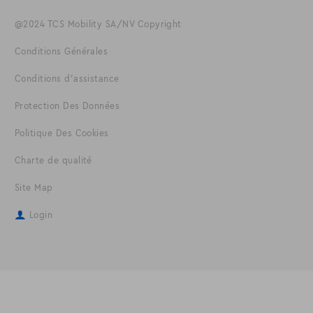
@2024 TCS Mobility SA/NV Copyright
Conditions Générales
Conditions d'assistance
Protection Des Données
Politique Des Cookies
Charte de qualité
Site Map
Login