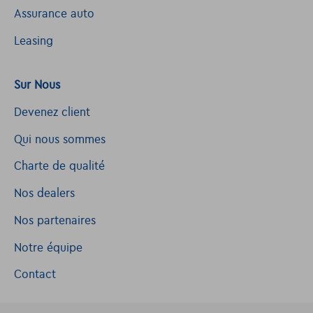
Assurance auto
Leasing
Sur Nous
Devenez client
Qui nous sommes
Charte de qualité
Nos dealers
Nos partenaires
Notre équipe
Contact