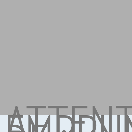
ATTENT