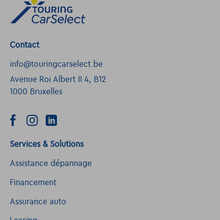
Contact
info@touringcarselect.be
Avenue Roi Albert II 4, B12
1000 Bruxelles
Services & Solutions
Assistance dépannage
Financement
Assurance auto