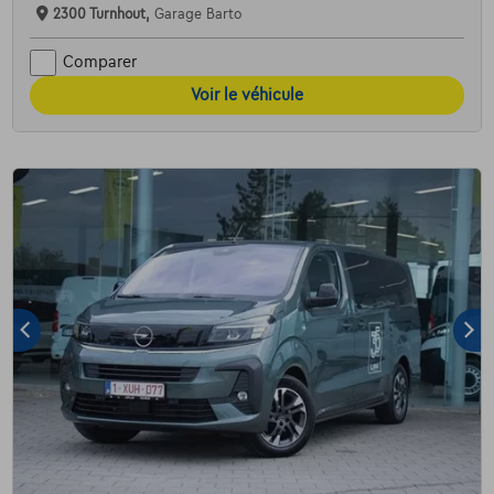
2300 Turnhout,
Garage Barto
Comparer
Voir le véhicule