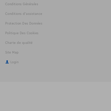
Conditions Générales
Conditions d'assistance
Protection Des Données
Politique Des Cookies
Charte de qualité
Site Map
Login