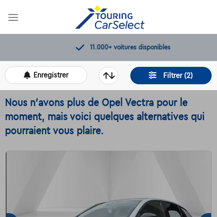
Skip
to
content
11.000+
voitures disponibles
Enregistrer
Filtrer (2)
Nous n'avons plus de Opel Vectra pour le
moment, mais voici quelques alternatives qui
pourraient vous plaire.