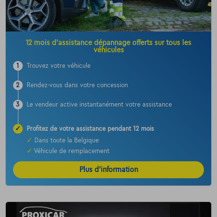
12 mois d’assistance dépannage offerts sur tous les
véhicules
1
Trouvez votre véhicule
2
Rendez-vous dans votre concession
3
Le vendeur active instantanément votre assistance
✓
Profitez de votre assistance pendant 12 mois
✓
Dans toute la Belgique
✓
Véhicule de remplacement
Plus d’information