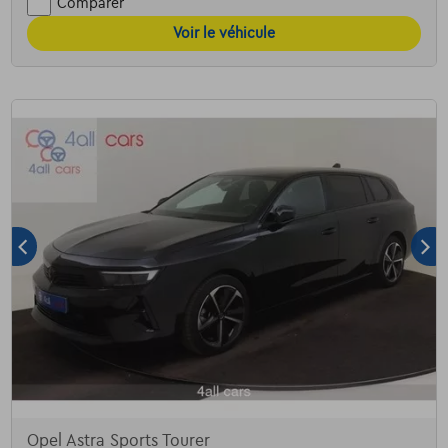
Comparer
Voir le véhicule
Opel Astra Sports Tourer