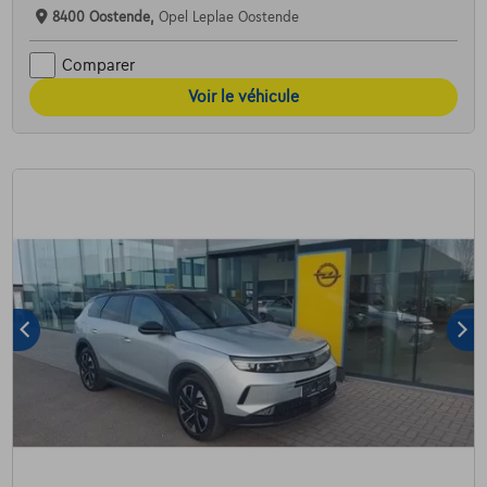
8400 Oostende,
Opel Leplae Oostende
Comparer
Voir le véhicule