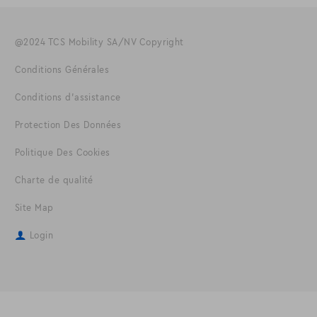
@2024 TCS Mobility SA/NV Copyright
Conditions Générales
Conditions d'assistance
Protection Des Données
Politique Des Cookies
Charte de qualité
Site Map
Login