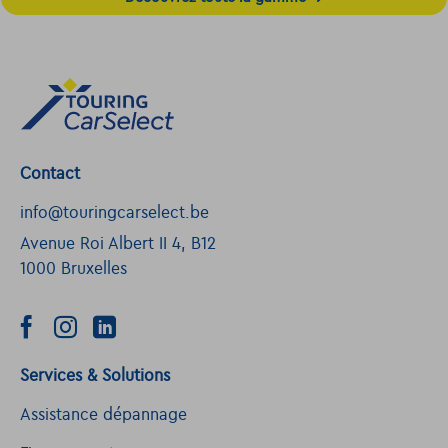
Contact
info@touringcarselect.be
Avenue Roi Albert II 4, B12
1000 Bruxelles
Services & Solutions
Assistance dépannage