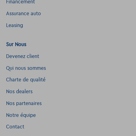
Financement
Assurance auto
Leasing
Sur Nous
Devenez client
Qui nous sommes
Charte de qualité
Nos dealers
Nos partenaires
Notre équipe
Contact