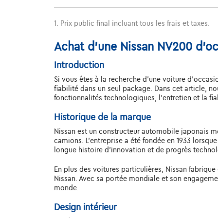
1. Prix public final incluant tous les frais et taxes.
Achat d'une Nissan NV200 d'oc
Introduction
Si vous êtes à la recherche d'une voiture d'occasi
fiabilité dans un seul package. Dans cet article, no
fonctionnalités technologiques, l'entretien et la f
Historique de la marque
Nissan est un constructeur automobile japonais m
camions. L'entreprise a été fondée en 1933 lorsqu
longue histoire d'innovation et de progrès techno
En plus des voitures particulières, Nissan fabrique
Nissan. Avec sa portée mondiale et son engagement 
monde.
Design intérieur