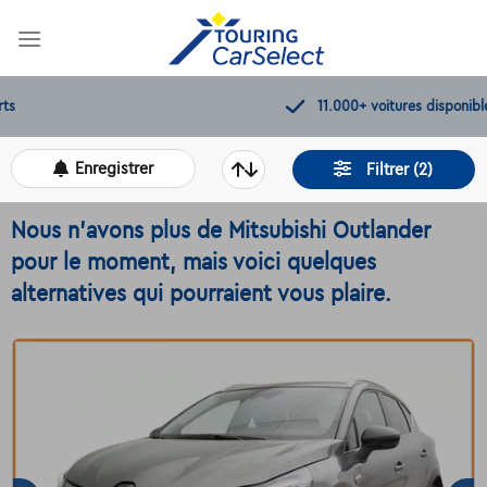
Skip
to
content
11.000+
voitures disponibles
Enregistrer
Filtrer (2)
Nous n'avons plus de Mitsubishi Outlander
pour le moment, mais voici quelques
alternatives qui pourraient vous plaire.