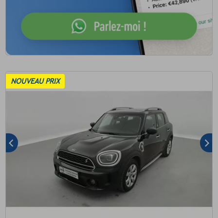
NOUVEAU PRIX