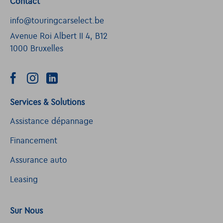
Contact
info@touringcarselect.be
Avenue Roi Albert II 4, B12
1000 Bruxelles
Services & Solutions
Assistance dépannage
Financement
Assurance auto
Leasing
Sur Nous