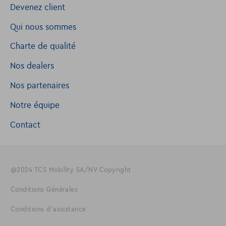
Devenez client
Qui nous sommes
Charte de qualité
Nos dealers
Nos partenaires
Notre équipe
Contact
@2024 TCS Mobility SA/NV Copyright
Conditions Générales
Conditions d'assistance