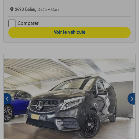
2490 Balen,
DS33 - Cars
Comparer
Voir le véhicule