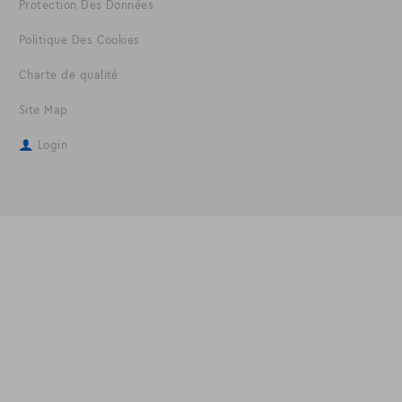
Protection Des Données
Politique Des Cookies
Charte de qualité
Site Map
Login