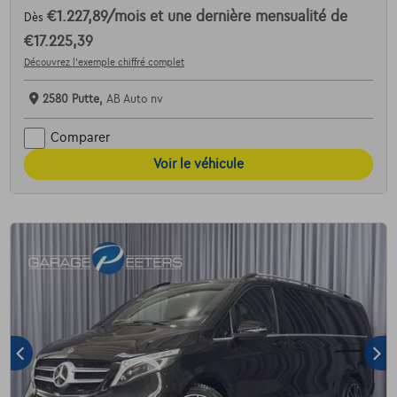
€1.227,89
/mois
et une dernière mensualité de
Dès
€17.225,39
Découvrez l’exemple chiffré complet
2580 Putte,
AB Auto nv
Comparer
Voir le véhicule