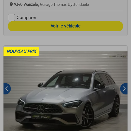
9340 Wanzele,
Garage Thomas Uyttendaele
Comparer
Voir le véhicule
NOUVEAU PRIX