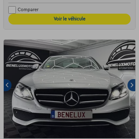
Comparer
Voir le véhicule