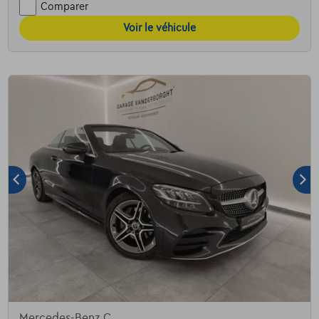
Comparer
Voir le véhicule
Mercedes-Benz C