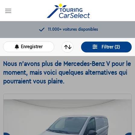
Skip
to
content
11.000+
voitures disponibles
Enregistrer
Filtrer (2)
Nous n'avons plus de Mercedes-Benz V pour le
moment, mais voici quelques alternatives qui
pourraient vous plaire.