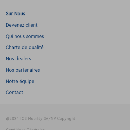
Sur Nous
Devenez client
Qui nous sommes
Charte de qualité
Nos dealers
Nos partenaires
Notre équipe
Contact
@2024 TCS Mobility SA/NV Copyright
Conditions Générales