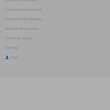
Conditions d'assistance
Protection Des Données
Politique Des Cookies
Charte de qualité
Site Map
Login