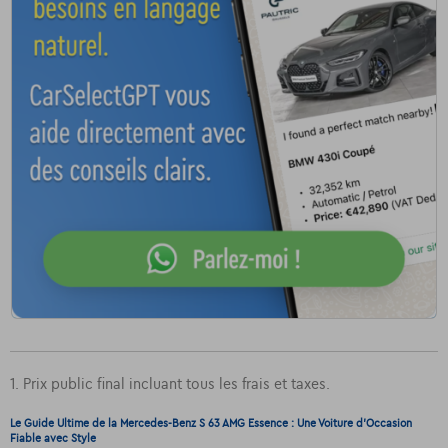
1. Prix public final incluant tous les frais et taxes.
Le Guide Ultime de la Mercedes-Benz S 63 AMG Essence : Une Voiture d'Occasion
Fiable avec Style