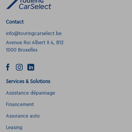
Contact
info@touringcarselect.be
Avenue Roi Albert II 4, B12
1000 Bruxelles
Services & Solutions
Assistance dépannage
Financement
Assurance auto
Leasing