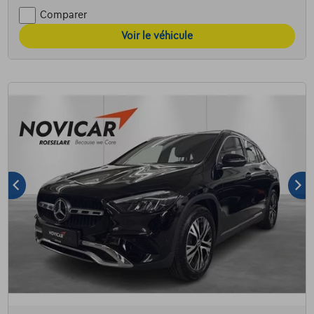
Comparer
Voir le véhicule