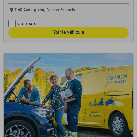
1160 Auderghem,
Deman Brussels
Comparer
Voir le véhicule