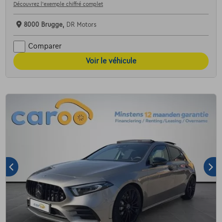
Découvrez l’exemple chiffré complet
8000 Brugge,
DR Motors
Comparer
Voir le véhicule