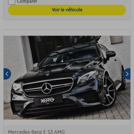
Comparer
Voir le véhicule
Mercedes-Benz E 53 AMG