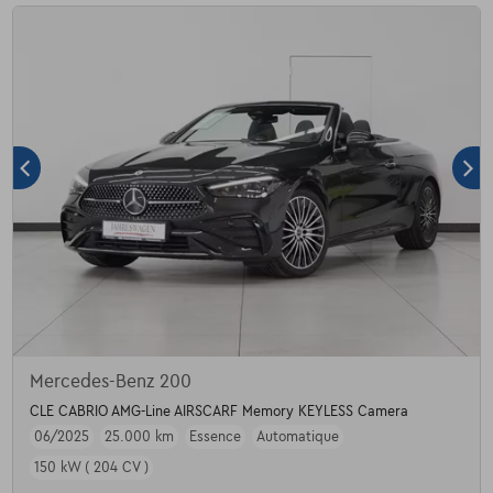
Mercedes-Benz 200
CLE CABRIO AMG-Line AIRSCARF Memory KEYLESS Camera
06/2025
25.000 km
Essence
Automatique
150 kW ( 204 CV )