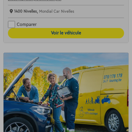
1400 Nivelles,
Mondial Car Nivelles
Comparer
Voir le véhicule