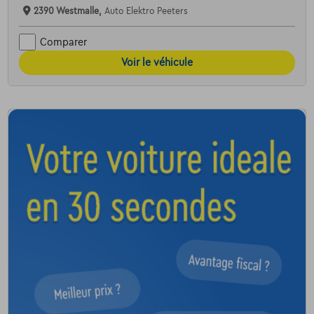
2390 Westmalle,
Auto Elektro Peeters
Comparer
Voir le véhicule