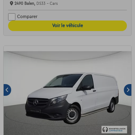
2490 Balen,
DS33 - Cars
Comparer
Voir le véhicule