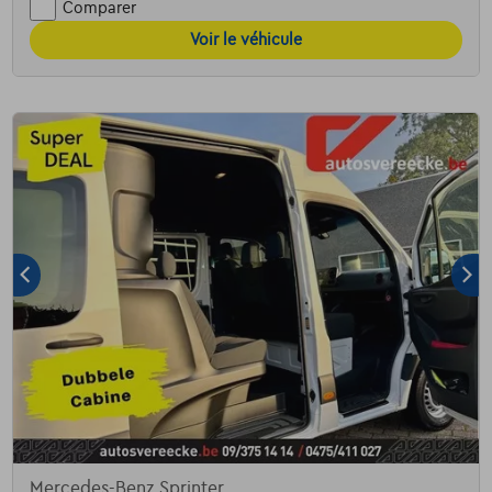
Comparer
Voir le véhicule
Mercedes-Benz Sprinter