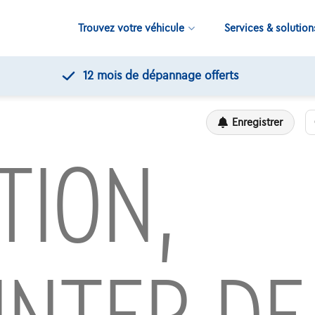
Trouvez votre véhicule
Services & solution
12 mois de dépannage offerts
Enregistrer
TION,