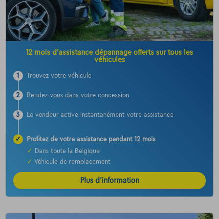
12 mois d’assistance dépannage offerts sur tous les
véhicules
1
Trouvez votre véhicule
2
Rendez-vous dans votre concession
3
Le vendeur active instantanément votre assistance
✓
Profitez de votre assistance pendant 12 mois
✓
Dans toute la Belgique
✓
Véhicule de remplacement
Plus d’information