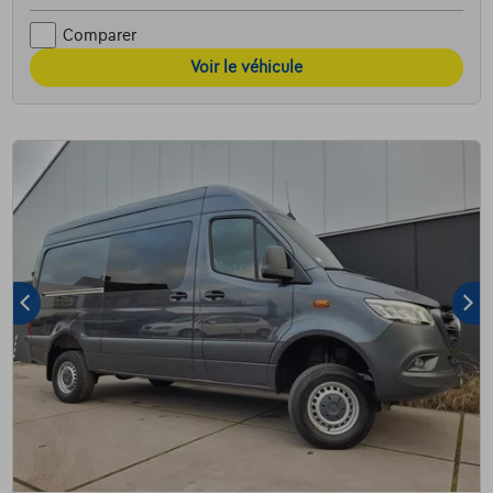
Comparer
Voir le véhicule