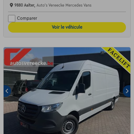
9880 Aalter,
Auto's Vereecke Mercedes Vans
Comparer
Voir le véhicule