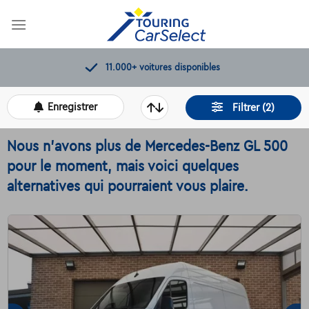
Skip
to
content
11.000+
voitures disponibles
Enregistrer
Filtrer (2)
Nous n'avons plus de Mercedes-Benz GL 500
pour le moment, mais voici quelques
alternatives qui pourraient vous plaire.