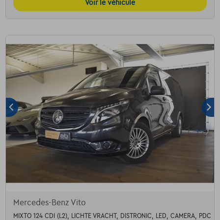
Voir le véhicule
Mercedes-Benz Vito
MIXTO 124 CDI (L2), LICHTE VRACHT, DISTRONIC, LED, CAMERA, PDC