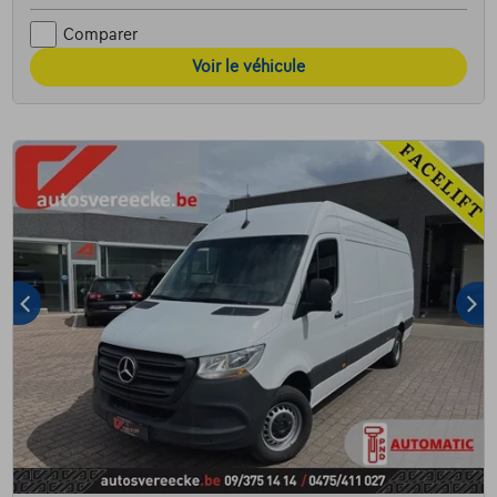
Comparer
Voir le véhicule