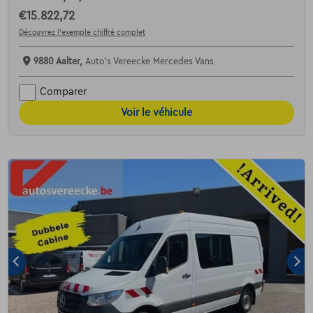
€15.822,72
Découvrez l’exemple chiffré complet
9880 Aalter,
Auto's Vereecke Mercedes Vans
Comparer
Voir le véhicule