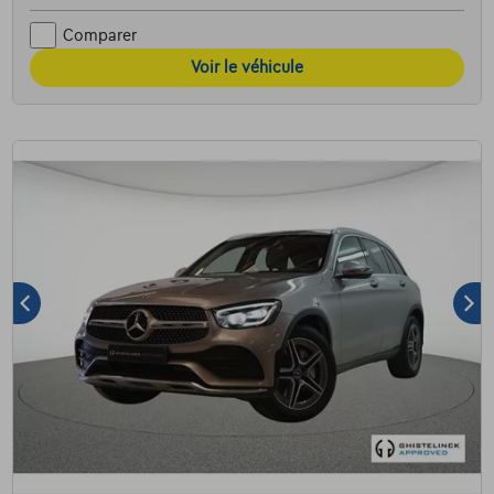
Comparer
Voir le véhicule