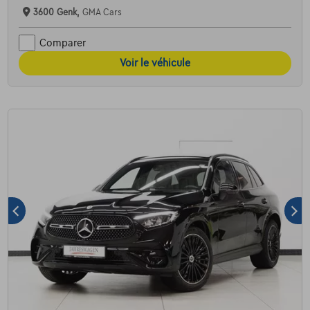
3600 Genk,
GMA Cars
Comparer
Voir le véhicule