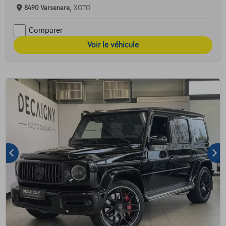
8490 Varsenare,
XOTO
Comparer
Voir le véhicule