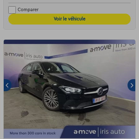
Comparer
Voir le véhicule