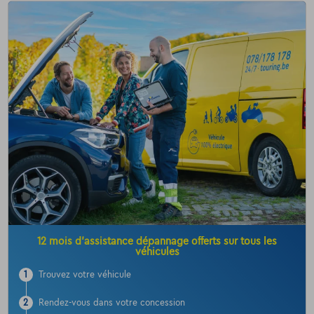
12 mois d’assistance dépannage offerts sur tous les
véhicules
1
Trouvez votre véhicule
2
Rendez-vous dans votre concession