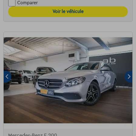
Comparer
Voir le véhicule
Mercedes-Benz E 200