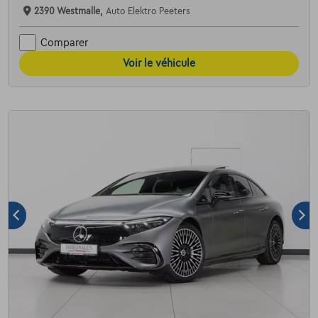
2390 Westmalle,
Auto Elektro Peeters
Comparer
Voir le véhicule