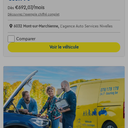
€692,07
/mois
Dès
Découvrez l’exemple chiffré complet
6032 Mont-sur-Marchienne,
L'agence Auto Services Nivelles
Comparer
Voir le véhicule