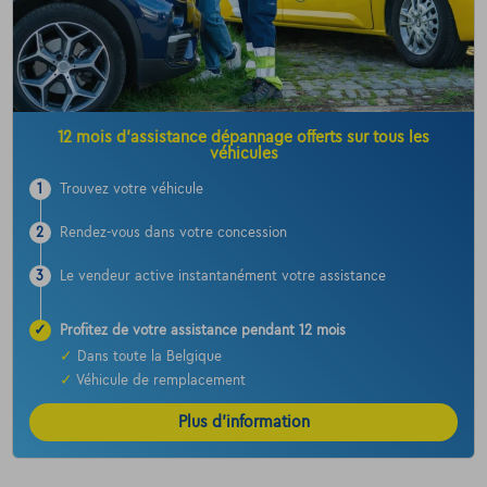
12 mois d’assistance dépannage offerts sur tous les
véhicules
1
Trouvez votre véhicule
2
Rendez-vous dans votre concession
3
Le vendeur active instantanément votre assistance
✓
Profitez de votre assistance pendant 12 mois
✓
Dans toute la Belgique
✓
Véhicule de remplacement
Plus d’information