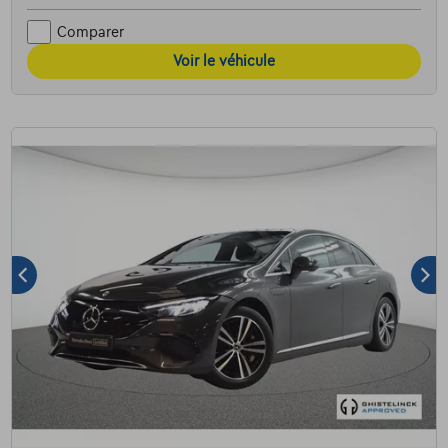
Comparer
Voir le véhicule