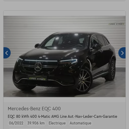
Mercedes-Benz EQC 400
EQC 80 kWh 400 4-Matic AMG Line Aut.-Nav-Leder-Cam-Garantie
06/2022
39.906 km
Electrique
Automatique