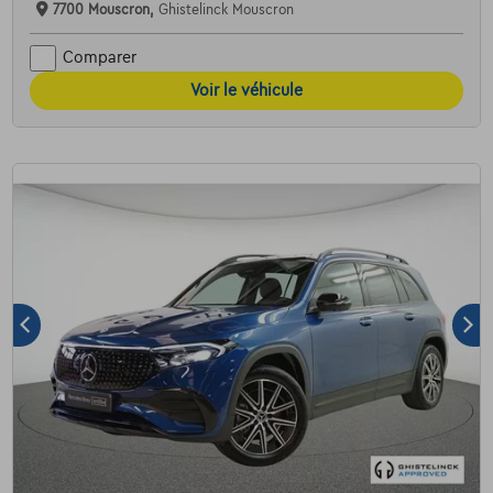
7700 Mouscron,
Ghistelinck Mouscron
Comparer
Voir le véhicule