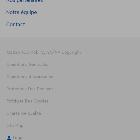
Nos partenaires
Notre équipe
Contact
@2024 TCS Mobility SA/NV Copyright
Conditions Générales
Conditions d'assistance
Protection Des Données
Politique Des Cookies
Charte de qualité
Site Map
Login