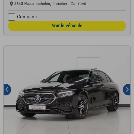
3630 Maasmechelen,
Ramakers Car Center
Comparer
Voir le véhicule