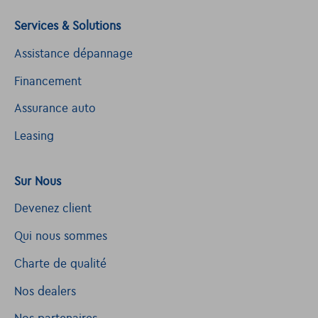
Services & Solutions
Assistance dépannage
Financement
Assurance auto
Leasing
Sur Nous
Devenez client
Qui nous sommes
Charte de qualité
Nos dealers