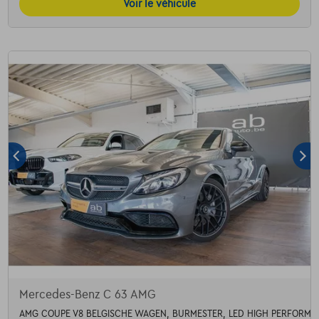
Voir le véhicule
Mercedes-Benz C 63 AMG
AMG COUPE V8 BELGISCHE WAGEN, BURMESTER, LED HIGH PERFORMAN