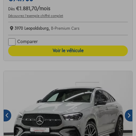
€1.881,70
/mois
Dès
Découvrez l’exemple chiffré complet
3970 Leopoldsburg,
B-Premium Cars
Comparer
Voir le véhicule