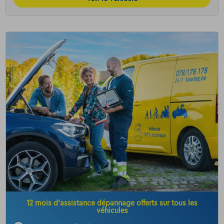
12 mois d’assistance dépannage offerts sur tous les
véhicules