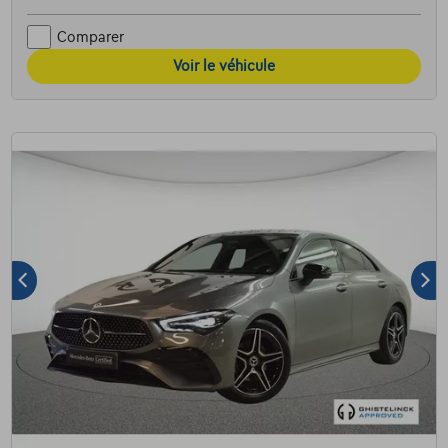
Comparer
Voir le véhicule