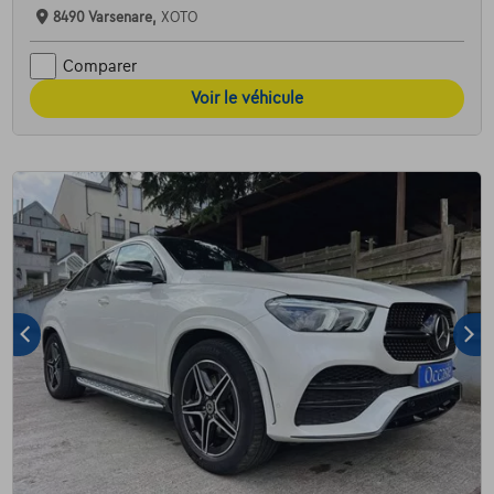
8490 Varsenare,
XOTO
Comparer
Voir le véhicule