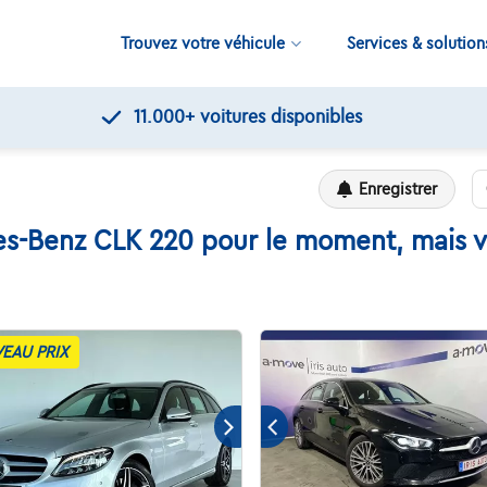
Trouvez votre véhicule
Services & solution
11.000+
voitures disponibles
Enregistrer
s-Benz CLK 220 pour le moment, mais vo
EAU PRIX